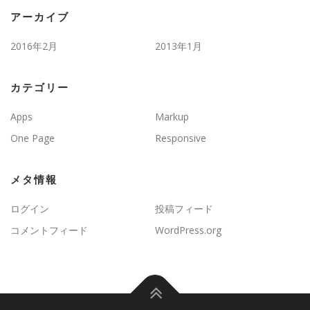
アーカイブ
2016年2月
2013年1月
カテゴリー
Apps
Markup
One Page
Responsive
メタ情報
ログイン
投稿フィード
コメントフィード
WordPress.org