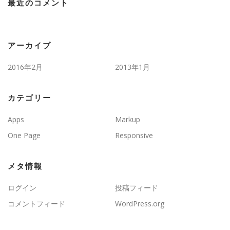
最近のコメント
アーカイブ
2016年2月
2013年1月
カテゴリー
Apps
Markup
One Page
Responsive
メタ情報
ログイン
投稿フィード
コメントフィード
WordPress.org